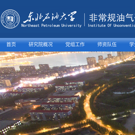
首页
研究院概况
党组工作
师资队伍
学